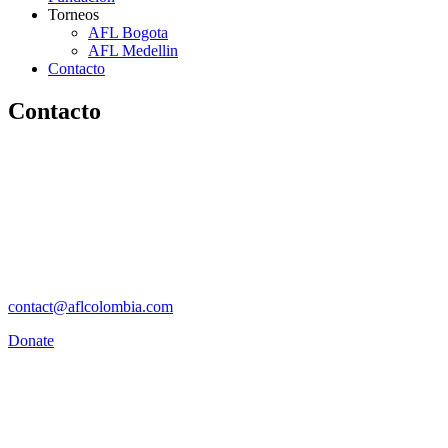
Torneos
AFL Bogota
AFL Medellin
Contacto
Contacto
contact@aflcolombia.com
Donate