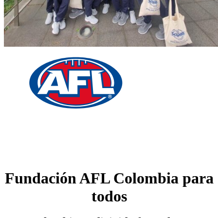
Fundación AFL Colombia para
todos