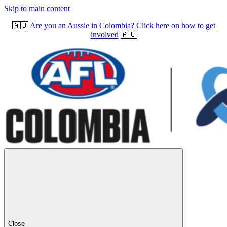
Skip to main content
🇦🇺
Are you an Aussie in Colombia? Click here on how to get
involved
🇦🇺
Close