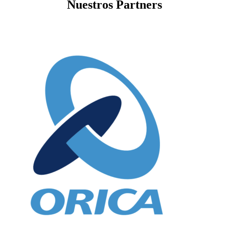
Nuestros Partners