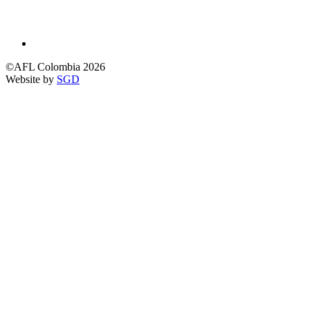
©AFL Colombia 2026
Website by
SGD