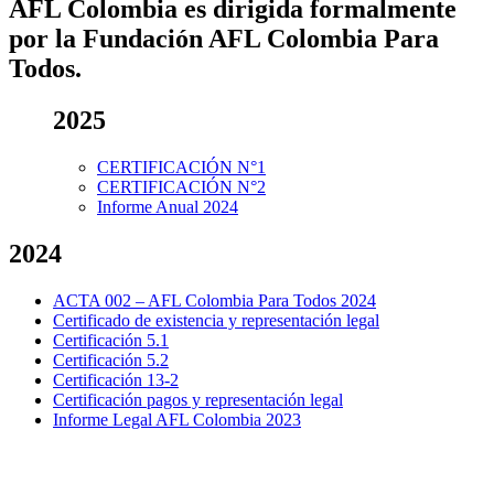
AFL Colombia es dirigida formalmente
por la Fundación AFL Colombia Para
Todos.
2025
CERTIFICACIÓN N°1
CERTIFICACIÓN N°2
Informe Anual 2024
2024
ACTA 002 – AFL Colombia Para Todos 2024
Certificado de existencia y representación legal
Certificación 5.1
Certificación 5.2
Certificación 13-2
Certificación pagos y representación legal
Informe Legal AFL Colombia 2023