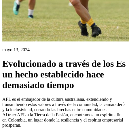
mayo 13, 2024
Evolucionado a través de los Es
un hecho establecido hace
demasiado tiempo
AFL es el embajador de la cultura australiana, extendiendo y
transmitiendo estos valores a través de la comunidad, la camaradería
y la inclusividad, cerrando las brechas entre comunidades.
Al traer AFL a la Tierra de la Pasión, encontramos un espíritu afín
en Colombia, un lugar donde la resiliencia y el espíritu empresarial
prosperan.