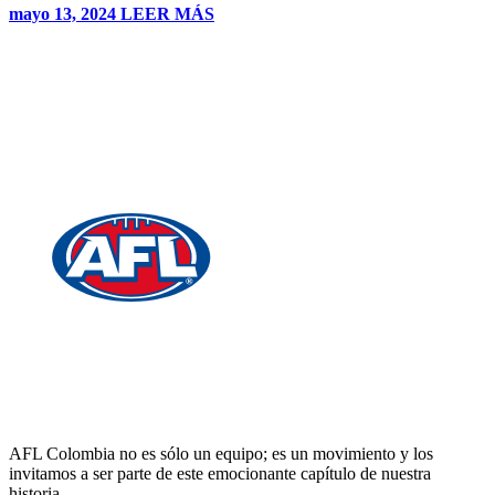
mayo 13, 2024
LEER MÁS
AFL Colombia no es sólo un equipo; es un movimiento y los
invitamos a ser parte de este emocionante capítulo de nuestra
historia.