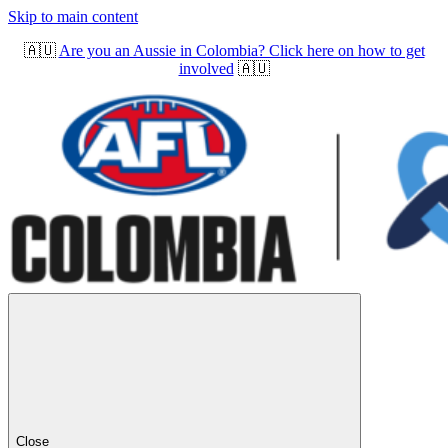
Skip to main content
🇦🇺
Are you an Aussie in Colombia? Click here on how to get
involved
🇦🇺
Close