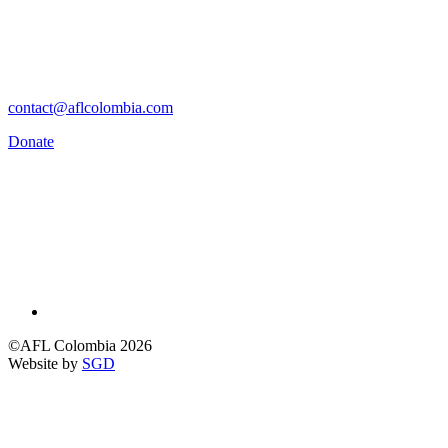
contact@aflcolombia.com
Donate
©AFL Colombia 2026
Website by
SGD