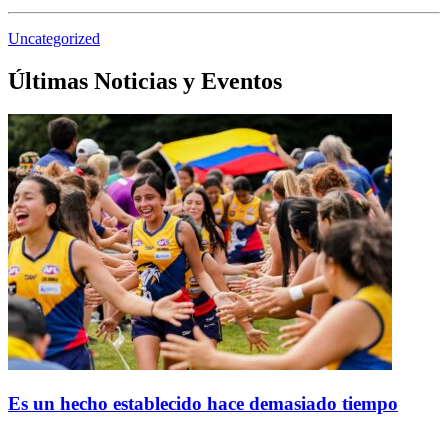
Uncategorized
Últimas Noticias y Eventos
Es un hecho establecido hace demasiado tiempo